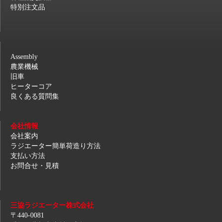
特別注文品
Assembly
農業機械
旧車
ヒーターコア
良くある質問集
会社情報
会社案内
ラジエーター簡単荷造り方法
支払い方法
お問合せ・見積
三協ラジエーター株式会社
〒440-0081