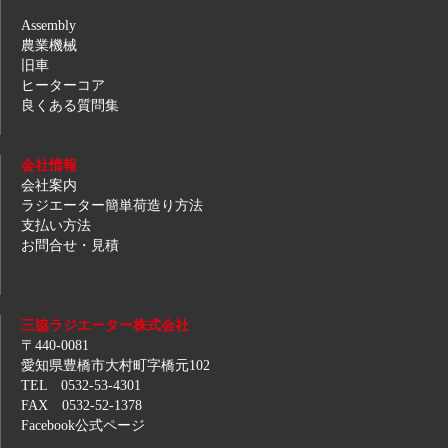
Assembly
農業機械
旧車
ヒーターコア
良くある質問集
会社情報
会社案内
ラジエーター簡単荷造り方法
支払い方法
お問合せ・見積
三協ラジエーター株式会社
〒440-0081
愛知県豊橋市大村町字橋元102
TEL 0532-53-4301
FAX 0532-52-1378
Facebook公式ページ